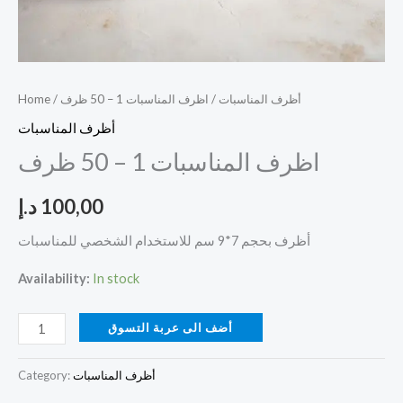
أظرف المناسبات
/ اظرف المناسبات 1 – 50 ظرف
/
Home
أظرف المناسبات
اظرف المناسبات 1 – 50 ظرف
100,00
د.إ
أظرف بحجم 7*9 سم للاستخدام الشخصي للمناسبات
Availability:
In stock
أضف الى عربة التسوق
أظرف المناسبات
Category: