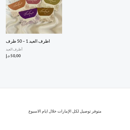
اظرف العيد 1 – 50 ظرف
أظرف العيد
50,00
د.إ
متوفر توصيل لكل الإمارات خلال ايام الاسبوع