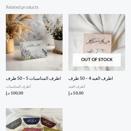
Related products
OUT OF STOCK
اظرف العيد 4 – 50 ظرف
اظرف المناسبات 5 – 50 ظرف
أظرف العيد
أظرف المناسبات
50,00
د.إ
100,00
د.إ