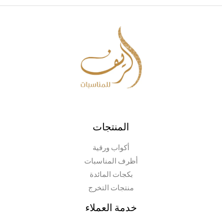
المنتجات
أكواب ورقية
أظرف المناسبات
بكجات المائدة
منتجات التخرج
خدمة العملاء