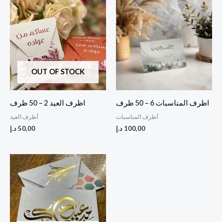
OUT OF STOCK
اظرف المناسبات 6 – 50 ظرف
اظرف العيد 2 – 50 ظرف
أظرف المناسبات
أظرف العيد
100,00
د.إ
50,00
د.إ