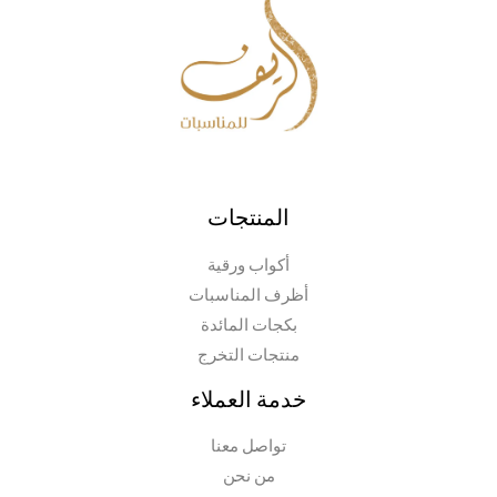
المنتجات
أكواب ورقية
أظرف المناسبات
بكجات المائدة
منتجات التخرج
خدمة العملاء
تواصل معنا
من نحن