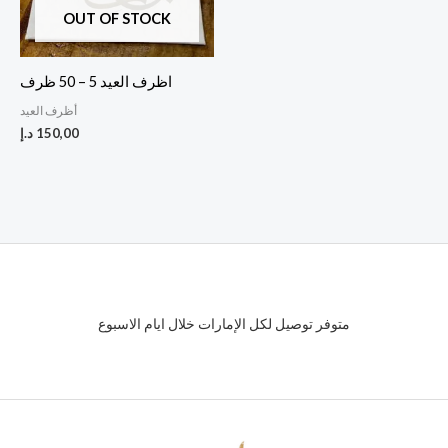
OUT OF STOCK
اظرف العيد 5 – 50 ظرف
أظرف العيد
150,00
د.إ
متوفر توصيل لكل الإمارات خلال ايام الاسبوع