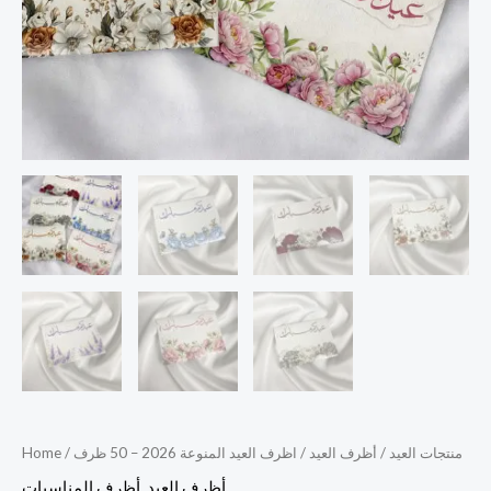
منتجات العيد
/
أظرف العيد
/ اظرف العيد المنوعة 2026 – 50 ظرف
/
Home
أظرف العيد
,
أظرف المناسبات