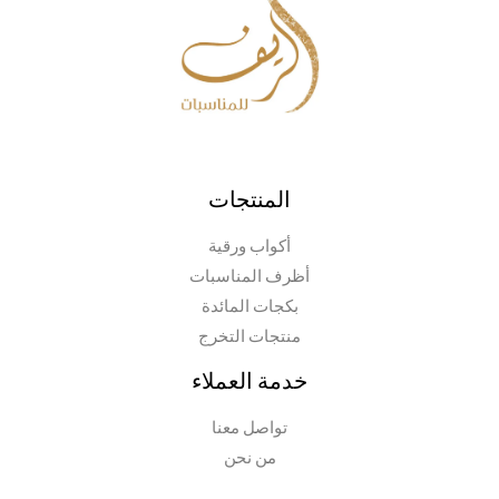
المنتجات
أكواب ورقية
أظرف المناسبات
بكجات المائدة
منتجات التخرج
خدمة العملاء
تواصل معنا
من نحن