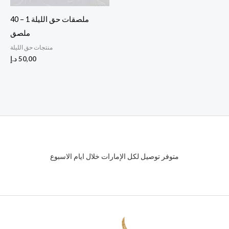
ملصقات حق الليلة 1 – 40
ملصق
منتجات حق الليلة
50,00
د.إ
متوفر توصيل لكل الإمارات خلال ايام الاسبوع