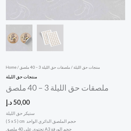
منتجات حق الليلة
/ ملصقات حق الليلة 3 – 40 ملصق
/
Home
منتجات حق الليلة
ملصقات حق الليلة 3 – 40 ملصق
50,00
د.إ
ستيكر حق الليلة
( 5 x 5 ) cm حجم الملصق الدائري الواحد
تحتوي على 40 ملصق A3 حجم الورقة