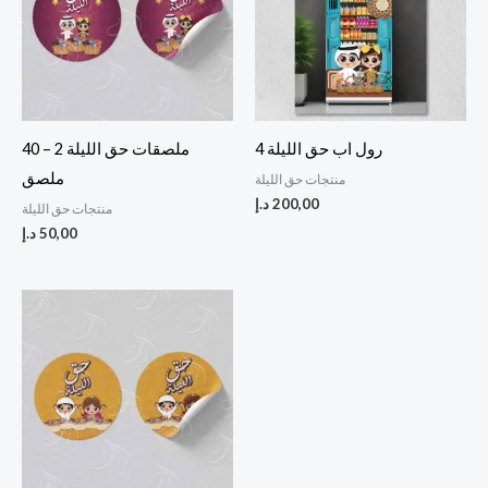
رول اب حق الليلة 4
ملصقات حق الليلة 2 – 40
ملصق
منتجات حق الليلة
200,00
د.إ
منتجات حق الليلة
50,00
د.إ