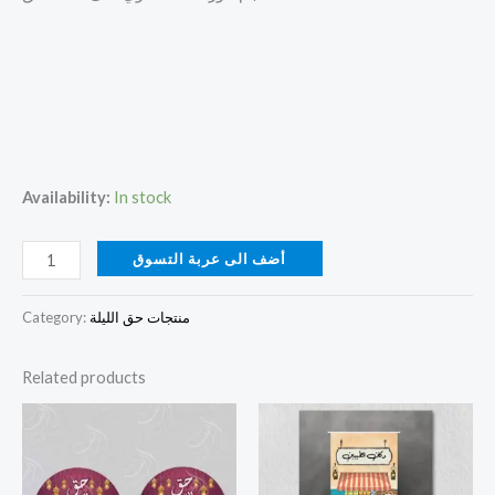
Availability:
In stock
أضف الى عربة التسوق
منتجات حق الليلة
Category:
Related products