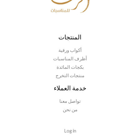
المنتجات
أكواب ورقية
أظرف المناسبات
بكجات المائدة
منتجات التخرج
خدمة العملاء
تواصل معنا
من نحن
Log in