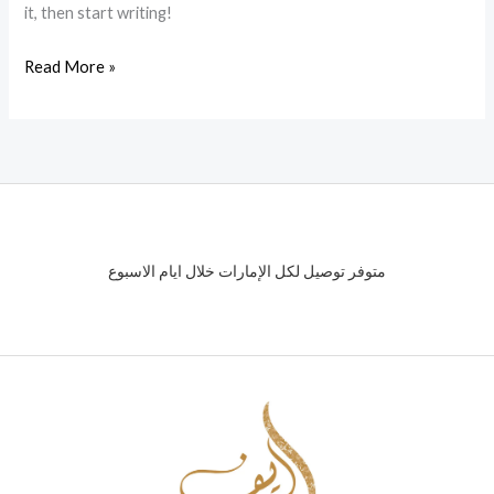
it, then start writing!
Read More »
متوفر توصيل لكل الإمارات خلال ايام الاسبوع